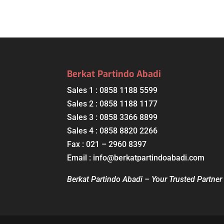
Berkat Partindo Abadi
Sales 1 : 0858 1188 5599
Sales 2 : 0858 1188 1177
Sales 3 : 0858 3366 8899
Sales 4 : 0858 8820 2266
Fax : 021 – 2960 8397
Email : info@berkatpartindoabadi.com
Berkat Partindo Abadi – Your Trusted Partn