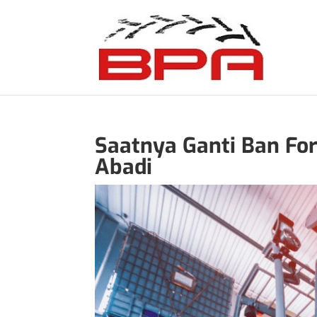
Saatnya Ganti Ban For
Abadi