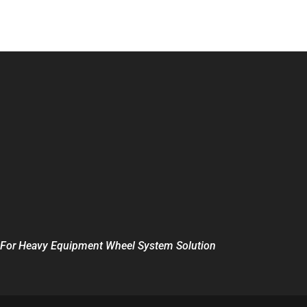
er For Heavy Equipment Wheel System Solution