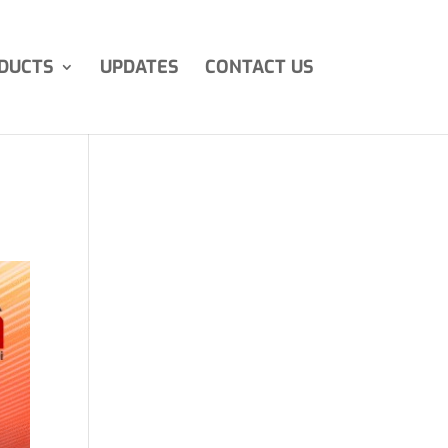
DUCTS
UPDATES
CONTACT US