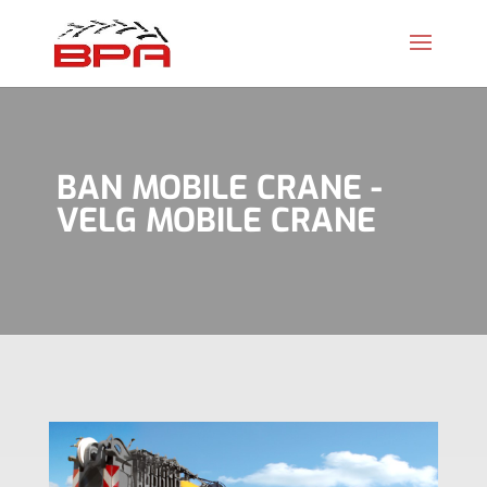
BAN MOBILE CRANE -
VELG MOBILE CRANE