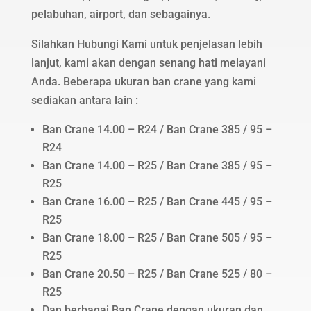
pelabuhan, airport, dan sebagainya.
Silahkan Hubungi Kami untuk penjelasan lebih
lanjut, kami akan dengan senang hati melayani
Anda. Beberapa ukuran ban crane yang kami
sediakan antara lain :
Ban Crane 14.00 – R24 / Ban Crane 385 / 95 –
R24
Ban Crane 14.00 – R25 / Ban Crane 385 / 95 –
R25
Ban Crane 16.00 – R25 / Ban Crane 445 / 95 –
R25
Ban Crane 18.00 – R25 / Ban Crane 505 / 95 –
R25
Ban Crane 20.50 – R25 / Ban Crane 525 / 80 –
R25
Dan berbagai Ban Crane dengan ukuran dan