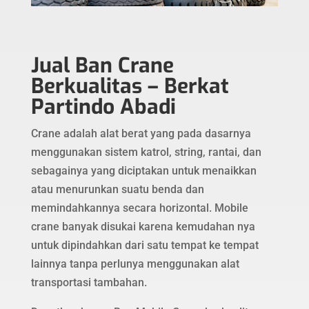
Jual Ban Crane
Berkualitas – Berkat
Partindo Abadi
Crane adalah alat berat yang pada dasarnya
menggunakan sistem katrol, string, rantai, dan
sebagainya yang diciptakan untuk menaikkan
atau menurunkan suatu benda dan
memindahkannya secara horizontal. Mobile
crane banyak disukai karena kemudahan nya
untuk dipindahkan dari satu tempat ke tempat
lainnya tanpa perlunya menggunakan alat
transportasi tambahan.