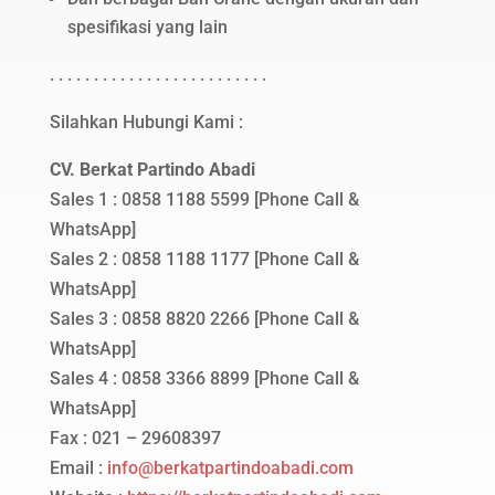
spesifikasi yang lain
. . . . . . . . . . . . . . . . . . . . . . . . .
Silahkan Hubungi Kami :
CV. Berkat Partindo Abadi
Sales 1 : 0858 1188 5599 [Phone Call &
WhatsApp]
Sales 2 : 0858 1188 1177 [Phone Call &
WhatsApp]
Sales 3 : 0858 8820 2266 [Phone Call &
WhatsApp]
Sales 4 : 0858 3366 8899 [Phone Call &
WhatsApp]
Fax : 021 – 29608397
Email :
info@berkatpartindoabadi.com