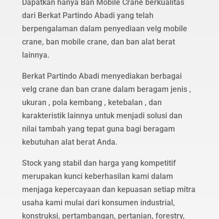
Dapatkan hanya Ban Mobile Crane berkualitas
dari Berkat Partindo Abadi yang telah
berpengalaman dalam penyediaan velg mobile
crane, ban mobile crane, dan ban alat berat
lainnya.
Berkat Partindo Abadi menyediakan berbagai
velg crane dan ban crane dalam beragam jenis ,
ukuran , pola kembang , ketebalan , dan
karakteristik lainnya untuk menjadi solusi dan
nilai tambah yang tepat guna bagi beragam
kebutuhan alat berat Anda.
Stock yang stabil dan harga yang kompetitif
merupakan kunci keberhasilan kami dalam
menjaga kepercayaan dan kepuasan setiap mitra
usaha kami mulai dari konsumen industrial,
konstruksi, pertambangan, pertanian, forestry,