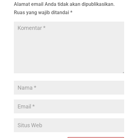
Alamat email Anda tidak akan dipublikasikan.
Ruas yang wajib ditandai
*