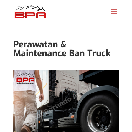
Perawatan &
Maintenance Ban Truck