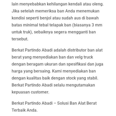
lain menyebabkan kehilangan kendali atau oleng.
Jika setelah memeriksa ban Anda menemukan
kondisi seperti benjol atau sudah aus di bawah
batas minimal tebal telapak ban (biasanya 3 mm
untuk truk), sebaiknya segera mengganti ban
tersebut.
Berkat Partindo Abadi adalah distributor ban alat
berat yang menyediakan ban dan velg truck
dengan beragam ukuran dan spesifikasi dan juga
harga yang bersaing. Kami menyediakan ban
dengan kualitas baik dengan stock yang stabil.
Berkat Partindo Abadi selalu mengutamakan
kepuasan customer.
Berkat Partindo Abadi – Solusi Ban Alat Berat
Terbaik Anda.