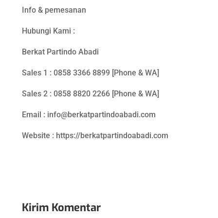
Info & pemesanan
Hubungi Kami :
Berkat Partindo Abadi
Sales 1 : 0858 3366 8899 [Phone & WA]
Sales 2 : 0858 8820 2266 [Phone & WA]
Email : info@berkatpartindoabadi.com
Website : https://berkatpartindoabadi.com
Kirim Komentar