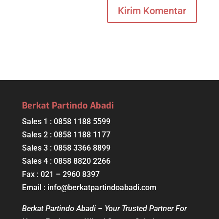
Berkat Partindo Abadi
Sales 1 : 0858 1188 5599
Sales 2 : 0858 1188 1177
Sales 3 : 0858 3366 8899
Sales 4 : 0858 8820 2266
Fax : 021 – 2960 8397
Email : info@berkatpartindoabadi.com
Berkat Partindo Abadi – Your Trusted Partner For