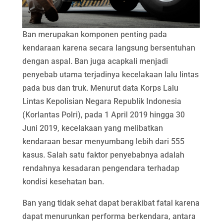
Ban merupakan komponen penting pada
kendaraan karena secara langsung bersentuhan
dengan aspal. Ban juga acapkali menjadi
penyebab utama terjadinya kecelakaan lalu lintas
pada bus dan truk. Menurut data Korps Lalu
Lintas Kepolisian Negara Republik Indonesia
(Korlantas Polri), pada 1 April 2019 hingga 30
Juni 2019, kecelakaan yang melibatkan
kendaraan besar menyumbang lebih dari 555
kasus. Salah satu faktor penyebabnya adalah
rendahnya kesadaran pengendara terhadap
kondisi kesehatan ban.
Ban yang tidak sehat dapat berakibat fatal karena
dapat menurunkan performa berkendara, antara