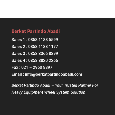
Berkat Partindo Abadi
Sales 1 : 0858 1188 5599
Sales 2 : 0858 1188 1177
Sales 3 : 0858 3366 8899
Sales 4 : 0858 8820 2266
Fax : 021 – 2960 8397
Email : info@berkatpartindoabadi.com
Berkat Partindo Abadi – Your Trusted Partner For
Heavy Equipment Wheel System Solution