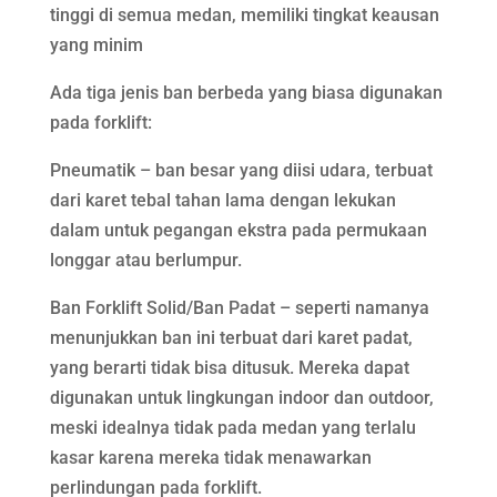
tinggi di semua medan, memiliki tingkat keausan
yang minim
Ada tiga jenis ban berbeda yang biasa digunakan
pada forklift:
Pneumatik – ban besar yang diisi udara, terbuat
dari karet tebal tahan lama dengan lekukan
dalam untuk pegangan ekstra pada permukaan
longgar atau berlumpur.
Ban Forklift Solid/Ban Padat – seperti namanya
menunjukkan ban ini terbuat dari karet padat,
yang berarti tidak bisa ditusuk. Mereka dapat
digunakan untuk lingkungan indoor dan outdoor,
meski idealnya tidak pada medan yang terlalu
kasar karena mereka tidak menawarkan
perlindungan pada forklift.