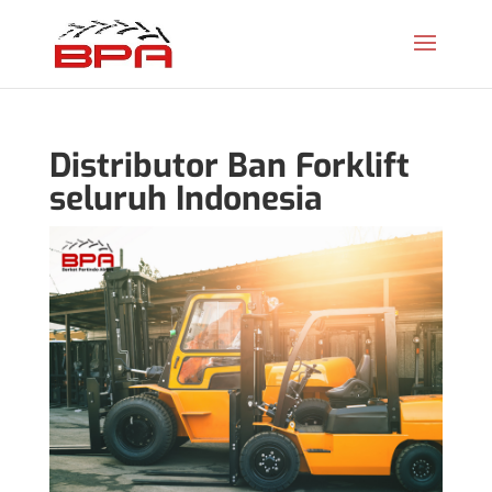
Distributor Ban Forklift
seluruh Indonesia