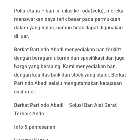
Poliuretana – ban ini dilas ke roda(velg), mereka
menawarkan daya tarik besar pada permukaan
dalam yang halus, namun tidak dapat digunakan
di luar.
Berkat Partindo Abadi menyediakan ban forklift
dengan beragam ukuran dan spesifikasi dan juga
harga yang bersaing. Kami menyediakan ban
dengan kualitas baik dan stock yang stabil. Berkat
Partindo Abadi selalu mengutamakan kepuasan
customer.
Berkat Partindo Abadi – Solusi Ban Alat Berat
Terbaik Anda.
Info & pemesanan