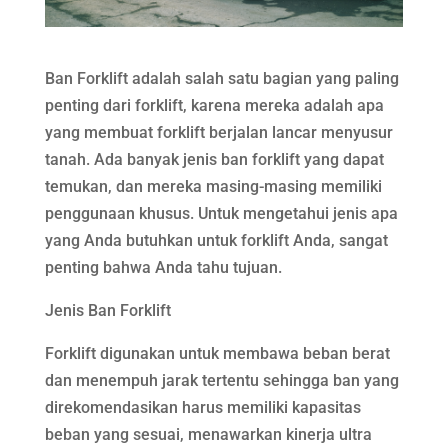
Ban Forklift adalah salah satu bagian yang paling
penting dari forklift, karena mereka adalah apa
yang membuat forklift berjalan lancar menyusur
tanah. Ada banyak jenis ban forklift yang dapat
temukan, dan mereka masing-masing memiliki
penggunaan khusus. Untuk mengetahui jenis apa
yang Anda butuhkan untuk forklift Anda, sangat
penting bahwa Anda tahu tujuan.
Jenis Ban Forklift
Forklift digunakan untuk membawa beban berat
dan menempuh jarak tertentu sehingga ban yang
direkomendasikan harus memiliki kapasitas
beban yang sesuai, menawarkan kinerja ultra