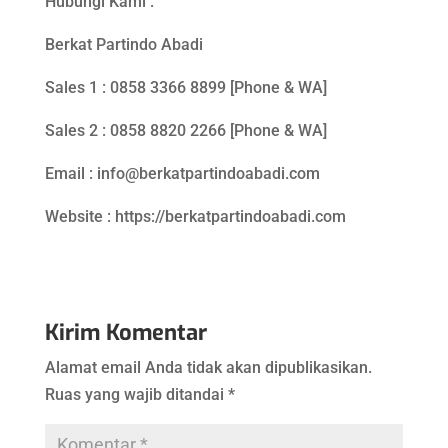
Hubungi Kami :
Berkat Partindo Abadi
Sales 1 : 0858 3366 8899 [Phone & WA]
Sales 2 : 0858 8820 2266 [Phone & WA]
Email : info@berkatpartindoabadi.com
Website : https://berkatpartindoabadi.com
Kirim Komentar
Alamat email Anda tidak akan dipublikasikan.
Ruas yang wajib ditandai
*