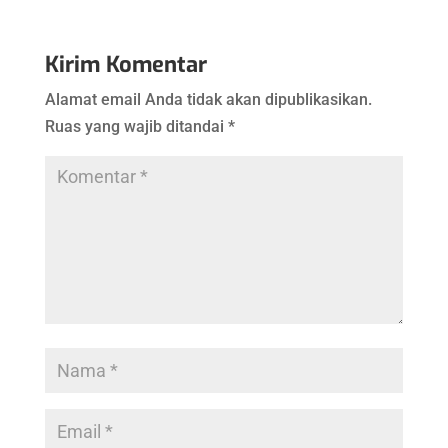
Kirim Komentar
Alamat email Anda tidak akan dipublikasikan.
Ruas yang wajib ditandai
*