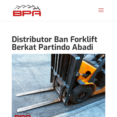
Distributor Ban Forklift
Berkat Partindo Abadi