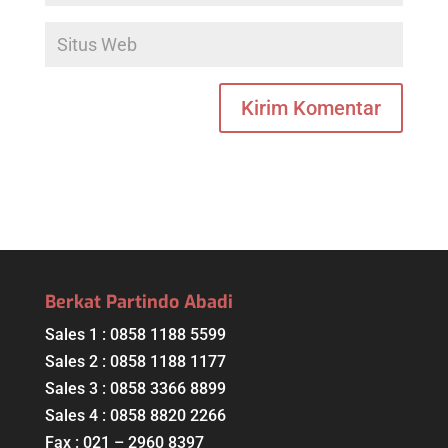
Berkat Partindo Abadi
Sales 1 : 0858 1188 5599
Sales 2 : 0858 1188 1177
Sales 3 : 0858 3366 8899
Sales 4 : 0858 8820 2266
Fax : 021 – 2960 8397