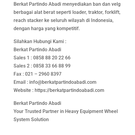
Berkat Partindo Abadi menyediakan ban dan velg
berbagai alat berat seperti loader, traktor, forklift,
reach stacker ke seluruh wilayah di Indonesia,
dengan harga yang kompetitif.
Silahkan Hubungi Kami :
Berkat Partindo Abadi
Sales 1 : 0858 88 20 22 66
Sales 2 : 0858 33 66 88 99
Fax : 021 – 2960 8397
Email : info@berkatpartindoabadi.com
Website : https://berkatpartindoabadi.com
Berkat Partindo Abadi
Your Trusted Partner in Heavy Equipment Wheel
System Solution