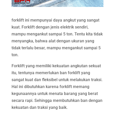
forklift ini mempunyai daya angkut yang sangat
kuat. Forklift dengan jenis elektrik sendiri,
mampu mengankut sampai 5 ton. Tentu kita tidak
menyangka, bahwa alat dengan ukuran yang
tidak terlalu besar, mampu mengankut sampai 5
ton.
Forklift yang memiliki kekuatan angkutan sekuat
itu, tentunya memerlukan ban forklift yang
sangat kuat dan fleksibel untuk melakukan traksi.
Hal ini dibutuhkan karena forklift memang
kegunaannya untuk menata barang yang berat
secara rapi. Sehingga membutuhkan ban dengan
kekuatan dan traksi yang baik.