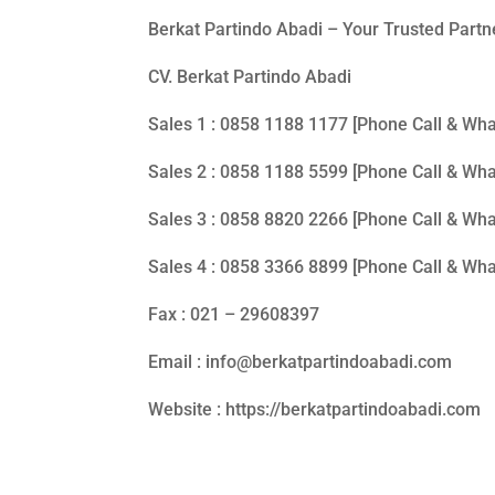
Berkat Partindo Abadi – Your Trusted Part
CV. Berkat Partindo Abadi
Sales 1 : 0858 1188 1177 [Phone Call & Wh
Sales 2 : 0858 1188 5599 [Phone Call & Wh
Sales 3 : 0858 8820 2266 [Phone Call & Wh
Sales 4 : 0858 3366 8899 [Phone Call & Wh
Fax : 021 – 29608397
Email : info@berkatpartindoabadi.com
Website : https://berkatpartindoabadi.com