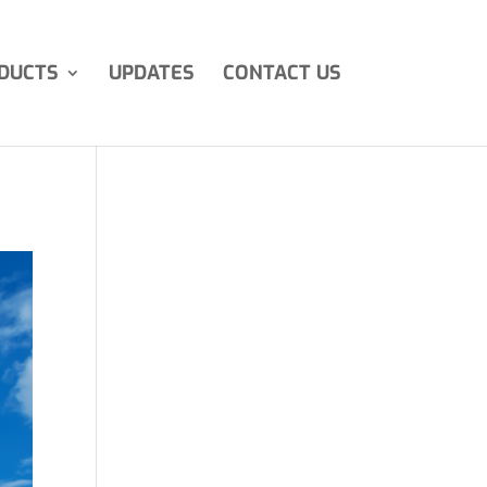
DUCTS
UPDATES
CONTACT US