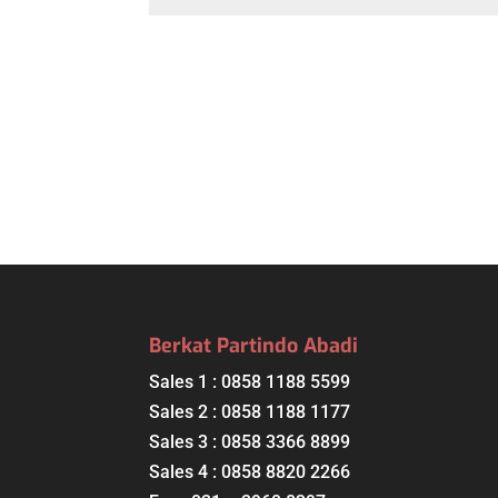
Berkat Partindo Abadi
Sales 1 : 0858 1188 5599
Sales 2 : 0858 1188 1177
Sales 3 : 0858 3366 8899
Sales 4 : 0858 8820 2266