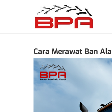
Cara Merawat Ban Ala