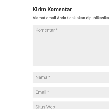
Kirim Komentar
Alamat email Anda tidak akan dipublikasika