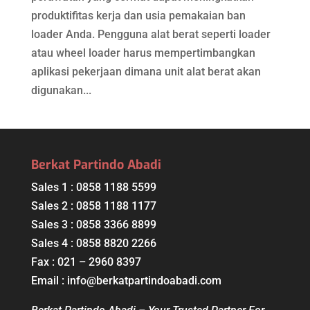
produktifitas kerja dan usia pemakaian ban
loader Anda. Pengguna alat berat seperti loader
atau wheel loader harus mempertimbangkan
aplikasi pekerjaan dimana unit alat berat akan
digunakan...
Berkat Partindo Abadi
Sales 1 : 0858 1188 5599
Sales 2 : 0858 1188 1177
Sales 3 : 0858 3366 8899
Sales 4 : 0858 8820 2266
Fax : 021 – 2960 8397
Email : info@berkatpartindoabadi.com