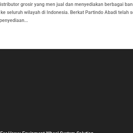
istributor grosir yang men jual dan menyediakan berbagai ban
 ke seluruh wilayah di Indonesia. Berkat Partindo Abadi telah s
penyediaan...