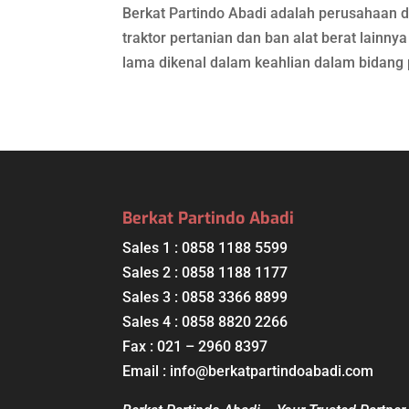
Berkat Partindo Abadi adalah perusahaan d
traktor pertanian dan ban alat berat lainnya
lama dikenal dalam keahlian dalam bidang 
Berkat Partindo Abadi
Sales 1 : 0858 1188 5599
Sales 2 : 0858 1188 1177
Sales 3 : 0858 3366 8899
Sales 4 : 0858 8820 2266
Fax : 021 – 2960 8397
Email : info@berkatpartindoabadi.com