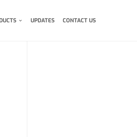
DUCTS
UPDATES
CONTACT US