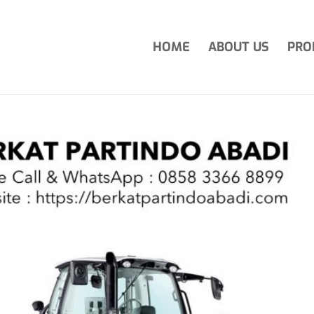
HOME
ABOUT US
PRO