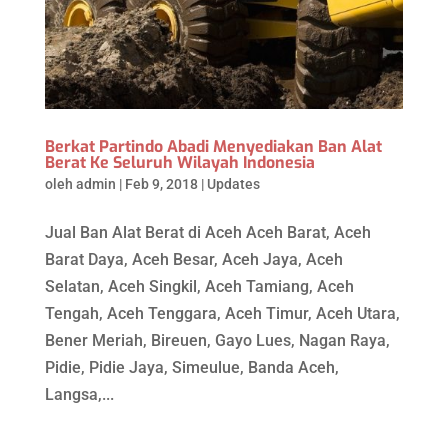
Berkat Partindo Abadi Menyediakan Ban Alat
Berat Ke Seluruh Wilayah Indonesia
oleh
admin
|
Feb 9, 2018
|
Updates
Jual Ban Alat Berat di Aceh Aceh Barat, Aceh
Barat Daya, Aceh Besar, Aceh Jaya, Aceh
Selatan, Aceh Singkil, Aceh Tamiang, Aceh
Tengah, Aceh Tenggara, Aceh Timur, Aceh Utara,
Bener Meriah, Bireuen, Gayo Lues, Nagan Raya,
Pidie, Pidie Jaya, Simeulue, Banda Aceh,
Langsa,...