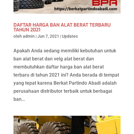
DAFTAR HARGA BAN ALAT BERAT TERBARU
TAHUN 2021
oleh
admin
|
Jun 7, 2021
|
Updates
Apakah Anda sedang memiliki kebutuhan untuk
ban alat berat dan velg alat berat dan
membutuhkan daftar harga ban alat berat
terbaru di tahun 2021 ini? Anda berada di tempat
yang tepat karena Berkat Partindo Abadi adalah
perusahaan distributor terbaik untuk berbagai
ban...