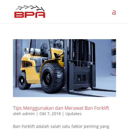
Tips Menggunakan dan Merawat Ban Forklift
oleh
admin
|
Okt 7, 2018
|
Updates
Ban Forklift adalah salah satu faktor penting yang