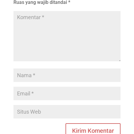
Ruas yang wajib ditandai
*