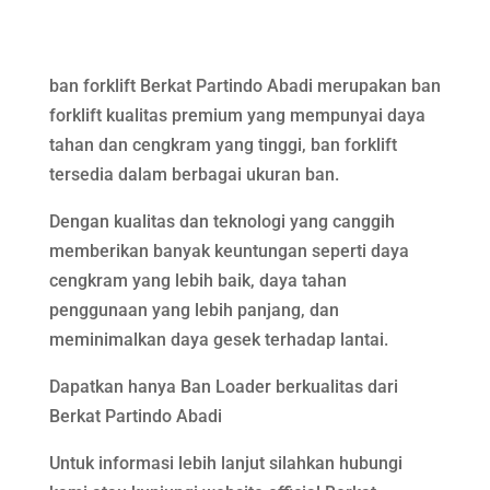
ban forklift Berkat Partindo Abadi merupakan ban
forklift kualitas premium yang mempunyai daya
tahan dan cengkram yang tinggi, ban forklift
tersedia dalam berbagai ukuran ban.
Dengan kualitas dan teknologi yang canggih
memberikan banyak keuntungan seperti daya
cengkram yang lebih baik, daya tahan
penggunaan yang lebih panjang, dan
meminimalkan daya gesek terhadap lantai.
Dapatkan hanya Ban Loader berkualitas dari
Berkat Partindo Abadi
Untuk informasi lebih lanjut silahkan hubungi