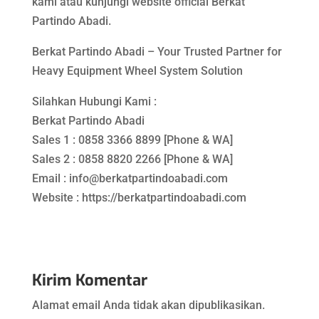
kami atau kunjungi website official Berkat
Partindo Abadi.
Berkat Partindo Abadi – Your Trusted Partner for
Heavy Equipment Wheel System Solution
Silahkan Hubungi Kami :
Berkat Partindo Abadi
Sales 1 : 0858 3366 8899 [Phone & WA]
Sales 2 : 0858 8820 2266 [Phone & WA]
Email : info@berkatpartindoabadi.com
Website : https://berkatpartindoabadi.com
Kirim Komentar
Alamat email Anda tidak akan dipublikasikan.