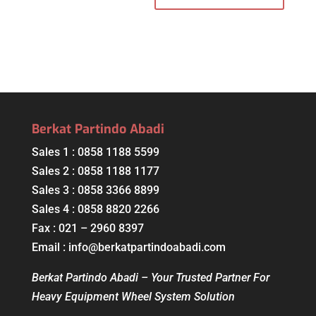
Berkat Partindo Abadi
Sales 1 : 0858 1188 5599
Sales 2 : 0858 1188 1177
Sales 3 : 0858 3366 8899
Sales 4 : 0858 8820 2266
Fax : 021 – 2960 8397
Email : info@berkatpartindoabadi.com
Berkat Partindo Abadi – Your Trusted Partner For
Heavy Equipment Wheel System Solution