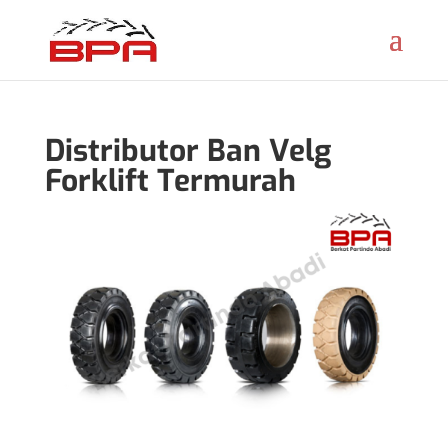
Distributor Ban Velg
Forklift Termurah